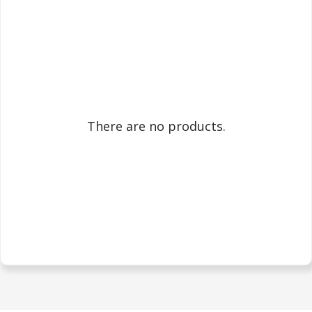
There are no products.