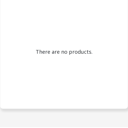
There are no products.