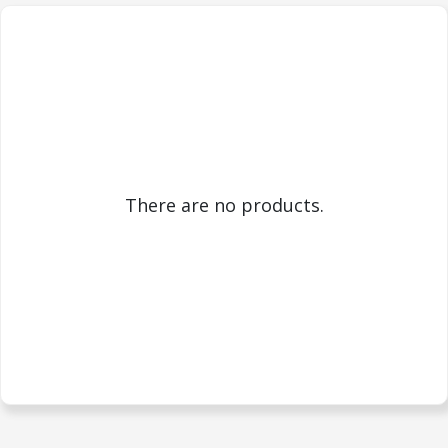
There are no products.