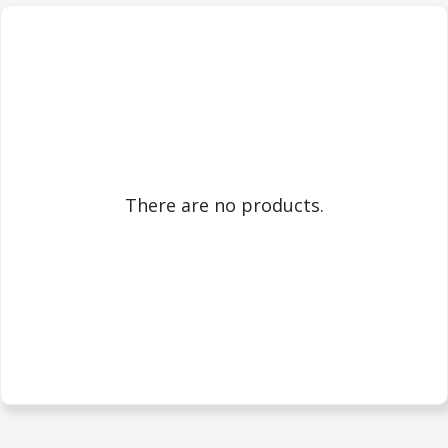
There are no products.