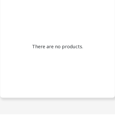
There are no products.