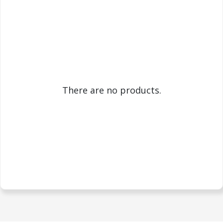
There are no products.